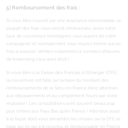
5) Remboursement des frais :
Si vous êtes couvert par une assurance néerlandaise, la
plupart des frais vous seront remboursés, selon votre
taux de couverture (renseignez-vous auprès de votre
compagnie) et normalement vous n’aurez même aucun
frais à avancer. Vérifiez notamment à combien d’heures
de kraamzorg vous avez droit !
Si vous êtes à la Caisse des Français à l’Etranger (CFE),
la couverture est faite sur la base du montant des
remboursements de la Sécu en France donc attention
aux dépassements et au complément fourni par votre
mutuelle ! Les consultations sont souvent beaucoup
plus chères aux Pays Bas qu’en France ! Attention aussi
à la façon dont vous présentez les choses car la CFE se
base sur ce qui est reconnu et remboursable en France.