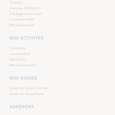
L’équipe
Devenez bénévole !
Échangez avec nous
Le réseau FIAFE
Nos partenaires
NOS ACTIVITÉS
L’actualité
Le calendrier
Nos clubs
Nos découvertes
NOS GUIDES
Guide du nouvel arrivant
Guide de vie pratique
ADHÉRENT