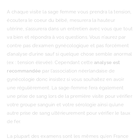
A chaque visite la sage femme vous prendra la tension,
écoutera le coeur du bébé, mesurera la hauteur
utérine, s’assurera dans un entretien avec vous que tout
va bien et répondra à vos questions. Vous n’aurez par
contre pas d’examen gynécologique et pas forcément
d’analyse d’urine sauf si quelque chose semble anormal
(ex : tension élevée). Cependant cette
analyse est
recommandée
par l’association néerlandaise de
gynécologie donc insistez si vous souhaitez en avoir
une régulièrement. La sage-femme fera également
une prise de sang lors de la première visite pour vérifier
votre groupe sanguin et votre sérologie ainsi qu’une
autre prise de sang ultérieurement pour vérifier le taux
de fer.
La plupart des examens sont les mêmes qu’en France