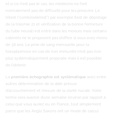
et si ce n’est pas le cas, les médecins ne font
normalement pas de difficulté pour les prescrire. Le
tritest (“combinatietest”) par exemple (test de dépistage
de la trisomie 21 et vérification de la bonne fermeture
du tube neural) est entré dans les moeurs mais certains
cabinets ne le proposent pas d’office si vous avez moins
de 36 ans. La prise de sang mensuelle pour la
toxoplasmose en cas de non immunité n’est pas non
plus systématiquement proposée mais il est possible
de l’obtenir.
La
première échographie est systématique
avec entre
autres détermination de la date prévue
d’accouchement et mesure de la clarté nucale. Votre
terme sera avancé d’une semaine environ par rapport à
celui que vous auriez eu en France, tout simplement
parce que les Anglo Saxons ont un mode de calcul