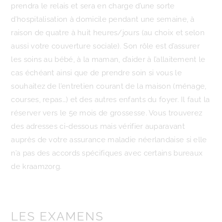
prendra le relais et sera en charge d’une sorte
d’hospitalisation à domicile pendant une semaine, à
raison de quatre à huit heures/jours (au choix et selon
aussi votre couverture sociale). Son rôle est d’assurer
les soins au bébé, à la maman, d’aider à l’allaitement le
cas échéant ainsi que de prendre soin si vous le
souhaitez de l’entretien courant de la maison (ménage,
courses, repas…) et des autres enfants du foyer. Il faut la
réserver vers le 5e mois de grossesse. Vous trouverez
des adresses ci-dessous mais vérifier auparavant
auprès de votre assurance maladie néerlandaise si elle
n’a pas des accords spécifiques avec certains bureaux
de kraamzorg.
LES EXAMENS