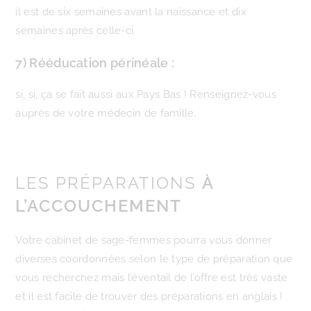
il est de six semaines avant la naissance et dix
semaines après celle-ci.
7) Rééducation périnéale :
si, si, ça se fait aussi aux Pays Bas ! Renseignez-vous
auprès de votre médecin de famille.
LES PRÉPARATIONS
À
L’ACCOUCHEMENT
Votre cabinet de sage-femmes pourra vous donner
diverses coordonnées selon le type de préparation que
vous recherchez mais l’éventail de l’offre est très vaste
et il est facile de trouver des préparations en anglais !