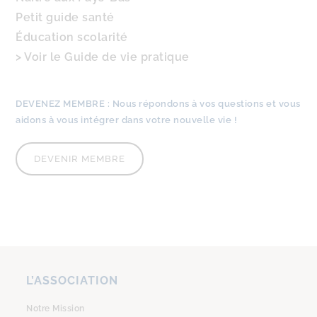
Petit guide santé
Éducation scolarité
> Voir le Guide de vie pratique
DEVENEZ MEMBRE :
Nous
répondons à vos questions
et
vous
aidons à vous intégrer
dans votre nouvelle vie !
DEVENIR MEMBRE
L’ASSOCIATION
Notre Mission