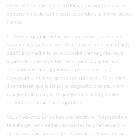
différent ! La limite pour un déclenchement en cas de
dépassement du terme reste cependant la même qu’en
France.
La 2e échographie entre peu à peu dans les moeurs
mais n’a pas toujours une réelle portée médicale et sert
plutôt à connaître le sexe du bébé : renseignez-vous
auprès de votre sage femme si vous souhaitez avoir
une véritable échographie morphologique. La 3e
échographie n’est en général pas prescrite. Cependant
il semblerait que la loi sur le diagnostic prénatal vient
tout juste de changer et que les trois échographies
doivent désormais être proposées.
Vous trouverez sur
ce lien
une brochure intéressante à
télécharger (en néerlandais) sur les recommandations
et examens préconisés par l’Association Néerlandaise