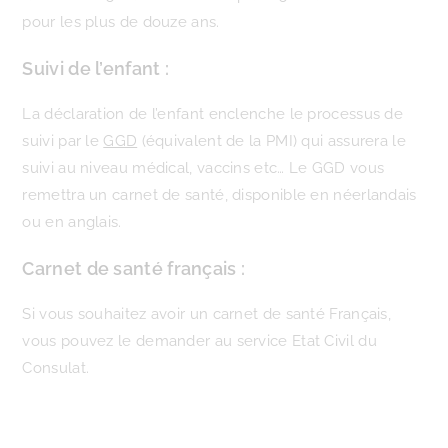
pour les plus de douze ans.
Suivi de l’enfant :
La déclaration de l’enfant enclenche le processus de
suivi par le
GGD
(équivalent de la PMI) qui assurera le
suivi au niveau médical, vaccins etc… Le GGD vous
remettra un carnet de santé, disponible en néerlandais
ou en anglais.
Carnet de santé français :
Si vous souhaitez avoir un carnet de santé Français,
vous pouvez le demander au service Etat Civil du
Consulat.