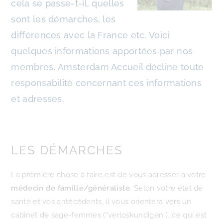
cela se passe-t-il, quelles
sont les démarches, les
différences avec la France etc. Voici
quelques informations apportées par nos
membres. Amsterdam Accueil décline toute
responsabilité concernant ces informations
et adresses.
LES DÉMARCHES
La première chose à faire est de vous adresser à votre
médecin de famille/généraliste
. Selon votre état de
santé et vos antécédents, il vous orientera vers un
cabinet de sage-femmes (“verloskundigen”), ce qui est