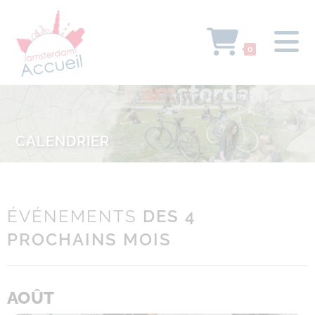
0
CALENDRIER
ÉVÉNEMENTS
DES 4
PROCHAINS MOIS
AOÛT