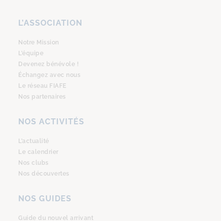
L’ASSOCIATION
Notre Mission
L’équipe
Devenez bénévole !
Échangez avec nous
Le réseau FIAFE
Nos partenaires
NOS ACTIVITÉS
L’actualité
Le calendrier
Nos clubs
Nos découvertes
NOS GUIDES
Guide du nouvel arrivant