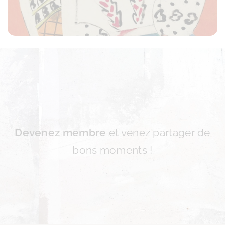
Devenez membre
et venez partager de
bons moments !