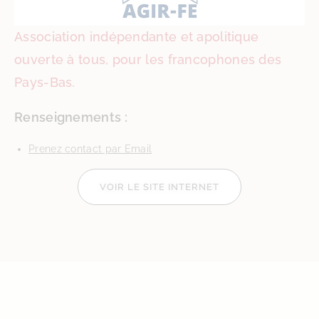
Association indépendante et apolitique
ouverte à tous, pour les francophones des
Pays-Bas.
Renseignements :
Prenez contact par Email
VOIR LE SITE INTERNET