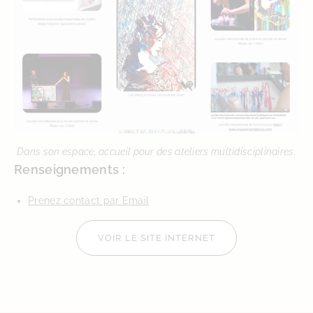
Dans son espace, accueil pour des ateliers multidisciplinaires.
Renseignements :
Prenez contact par Email
VOIR LE SITE INTERNET