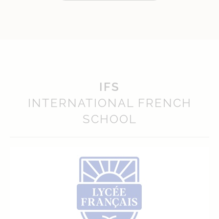
IFS
INTERNATIONAL FRENCH
SCHOOL