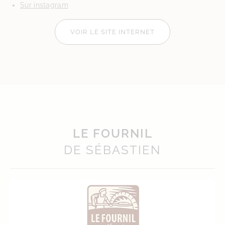
Sur instagram
VOIR LE SITE INTERNET
LE FOURNIL
DE SÉBASTIEN