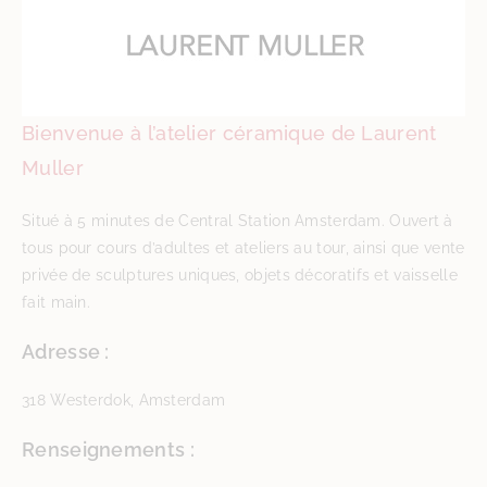
Bienvenue à l’atelier céramique de Laurent
Muller
Situé à 5 minutes de Central Station Amsterdam. Ouvert à
tous pour cours d’adultes et ateliers au tour, ainsi que vente
privée de sculptures uniques, objets décoratifs et vaisselle
fait main.
Adresse :
318 Westerdok, Amsterdam
Renseignements :