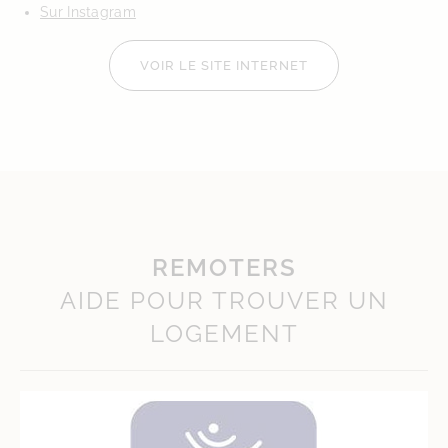
Sur Instagram
VOIR LE SITE INTERNET
REMOTERS
AIDE POUR TROUVER UN
LOGEMENT