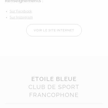
Renseignements :
Sur Facebook
Sur Instagram
VOIR LE SITE INTERNET
ETOILE BLEUE
CLUB DE SPORT
FRANCOPHONE