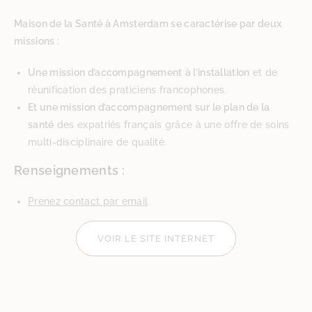
Maison de la Santé à Amsterdam se caractérise par deux
missions :
Une mission d’accompagnement
à l’installation
et de
réunification des praticiens francophones.
Et une mission d’accompagnement sur le plan de la
santé
des expatriés français grâce à une offre de soins
multi-disciplinaire de qualité.
Renseignements :
Prenez contact par email
VOIR LE SITE INTERNET