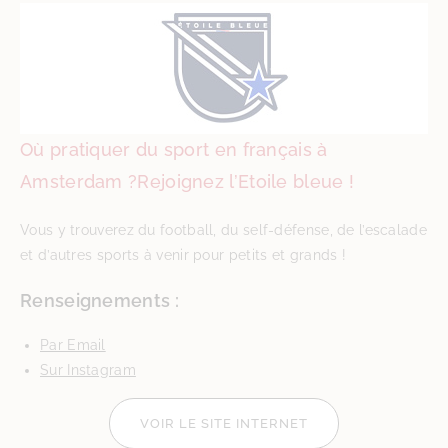
Où pratiquer du sport en français à
Amsterdam ?Rejoignez l’Etoile bleue !
Vous y trouverez du football, du self-défense, de l’escalade
et d’autres sports à venir pour petits et grands !
Renseignements :
Par Email
Sur Instagram
VOIR LE SITE INTERNET