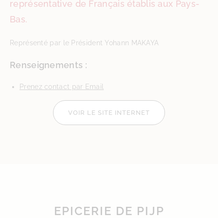
représentative de Français établis aux Pays-
Bas.
Représenté par le Président Yohann MAKAYA
Renseignements :
Prenez contact par Email
VOIR LE SITE INTERNET
EPICERIE DE PIJP