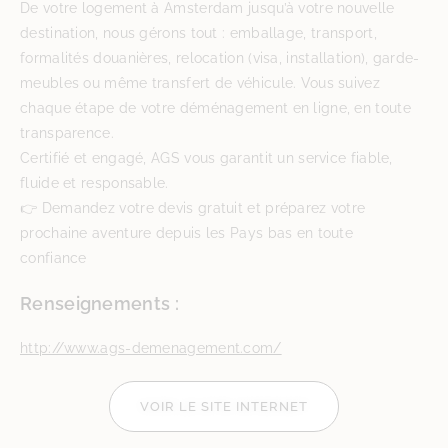
De votre logement à Amsterdam jusqu’à votre nouvelle
destination, nous gérons tout : emballage, transport,
formalités douanières, relocation (visa, installation), garde-
meubles ou même transfert de véhicule. Vous suivez
chaque étape de votre déménagement en ligne, en toute
transparence.
Certifié et engagé, AGS vous garantit un service fiable,
fluide et responsable.
👉 Demandez votre devis gratuit et préparez votre
prochaine aventure depuis les Pays bas en toute
confiance
Renseignements :
http://www.ags-demenagement.com/
VOIR LE SITE INTERNET