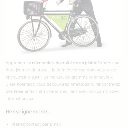
Apprendre
le néerlandais devrait être un plaisir !
Après une
dure journée de travail, la dernière chose dont vous avez
envie, c’est d’ouvrir un manuel de grammaire ennuyeux.
Chez Koentact, vous découvrirez Amsterdam, rencontrerez
des Néerlandais et tisserez des liens avec vos camarades
internationaux.
Renseignements :
Prenez contact par Email