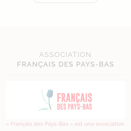
ASSOCIATION
FRANÇAIS DES PAYS-BAS
« Français des Pays-Bas » est une association