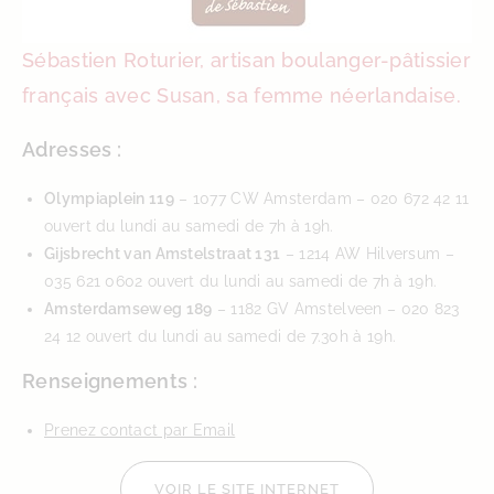
Sébastien Roturier, artisan boulanger-pâtissier
français avec Susan, sa femme néerlandaise.
Adresses :
Olympiaplein 119
– 1077 CW Amsterdam – 020 672 42 11
ouvert du lundi au samedi de 7h à 19h.
Gijsbrecht van Amstelstraat 131
– 1214 AW Hilversum –
035 621 0602 ouvert du lundi au samedi de 7h à 19h.
Amsterdamseweg 189
– 1182 GV Amstelveen – 020 823
24 12 ouvert du lundi au samedi de 7.30h à 19h.
Renseignements :
Prenez contact par Email
VOIR LE SITE INTERNET