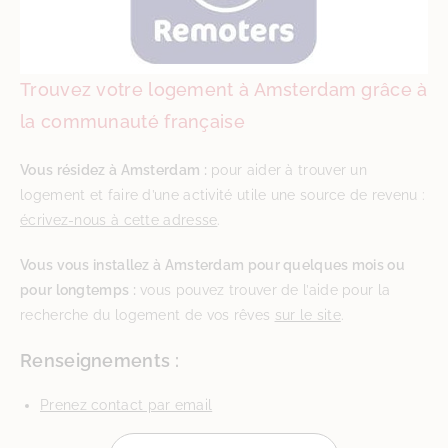
Trouvez votre logement à Amsterdam grâce à
la communauté française
Vous résidez à Amsterdam :
pour aider à trouver un
logement et faire d’une activité utile une source de revenu :
écrivez-nous à cette adresse
.
Vous vous installez à Amsterdam pour quelques mois ou
pour longtemps :
vous pouvez trouver de l’aide pour la
recherche du logement de vos rêves
sur le site
.
Renseignements :
Prenez contact par email