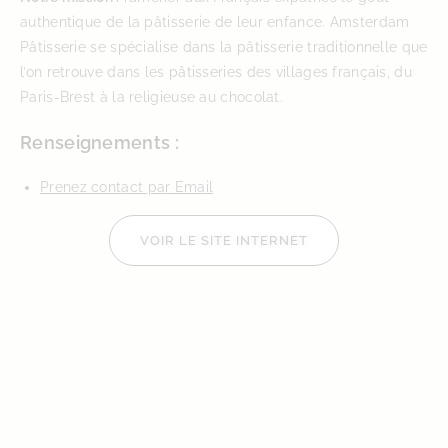
authentique de la pâtisserie de leur enfance. Amsterdam
Pâtisserie se spécialise dans la pâtisserie traditionnelle que
l’on retrouve dans les pâtisseries des villages français, du
Paris-Brest à la religieuse au chocolat.
Renseignements :
Prenez contact par Email
VOIR LE SITE INTERNET