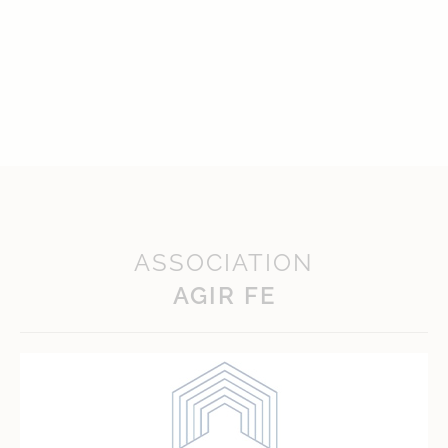
ASSOCIATION
AGIR FE