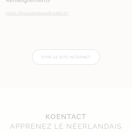
Renseignements
https://pauletteenvadrouille.fr/
VOIR LE SITE INTERNET
KOENTACT
APPRENEZ LE NÉERLANDAIS