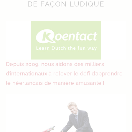
DE FAÇON LUDIQUE
Depuis 2009, nous aidons des milliers
d’internationaux à relever le défi d’apprendre
le néerlandais de manière amusante !