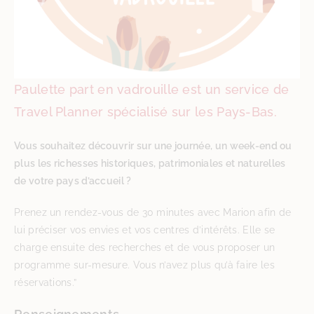
Paulette part en vadrouille est un service de
Travel Planner spécialisé sur les Pays-Bas.
Vous souhaitez découvrir sur une journée, un week-end ou
plus les richesses historiques, patrimoniales et naturelles
de votre pays d’accueil ?
Prenez un rendez-vous de 30 minutes avec Marion afin de
lui préciser vos envies et vos centres d’intérêts. Elle se
charge ensuite des recherches et de vous proposer un
programme sur-mesure. Vous n’avez plus qu’à faire les
réservations.”