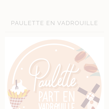
PAULETTE EN VADROUILLE