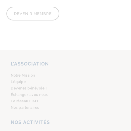
DEVENIR MEMBRE
L’ASSOCIATION
Notre Mission
L’équipe
Devenez bénévole !
Échangez avec nous
Le réseau FIAFE
Nos partenaires
NOS ACTIVITÉS