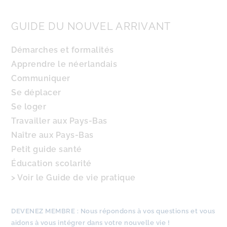
GUIDE DU NOUVEL ARRIVANT
Démarches et formalités
Apprendre le néerlandais
Communiquer
Se déplacer
Se loger
Travailler aux Pays-Bas
Naître aux Pays-Bas
Petit guide santé
Éducation scolarité
> Voir le Guide de vie pratique
DEVENEZ MEMBRE :
Nous
répondons à vos questions
et
vous
aidons à vous intégrer
dans votre nouvelle vie !