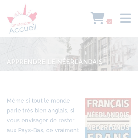
0
APPRENDRE LE NÉERLANDAIS
Même si tout le monde
parle très bien anglais, si
vous envisager de rester
aux Pays-Bas, de vraiment