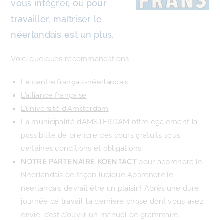
vous intégrer, ou pour
travailler, maîtriser le
néerlandais est un plus.
Voici quelques recommandations :
Le centre français-néerlandais
L’alliance française
L’université d’Amsterdam
La municipalité d’AMSTERDAM
offre également la
possibilité de prendre des cours gratuits sous
certaines conditions et obligations
NOTRE PARTENAIRE KOENTACT
pour apprendre le
Néerlandais de façon ludique Apprendre le
néerlandais devrait être un plaisir ! Après une dure
journée de travail, la dernière chose dont vous avez
envie, c’est d’ouvrir un manuel de grammaire