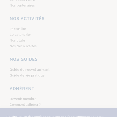
Nos partenaires
NOS ACTIVITÉS
L’actualité
Le calendrier
Nos clubs
Nos découvertes
NOS GUIDES
Guide du nouvel arrivant
Guide de vie pratique
ADHÉRENT
Devenir membre
Comment adhérer ?
Se connecter