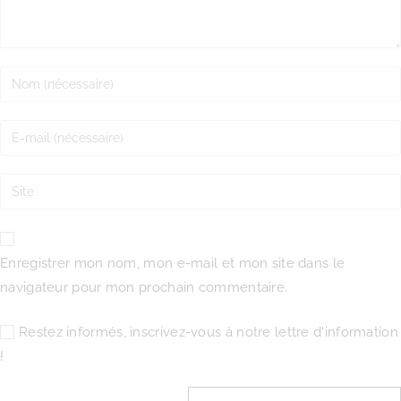
Enregistrer mon nom, mon e-mail et mon site dans le
navigateur pour mon prochain commentaire.
Restez informés, inscrivez-vous à notre lettre d'information
!