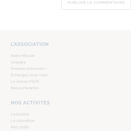
L’ASSOCIATION
Notre Mission
L’équipe
Devenez bénévole !
Échangez avec nous
Le réseau FIAFE
Nos partenaires
NOS ACTIVITÉS
L’actualité
Le calendrier
Nos clubs