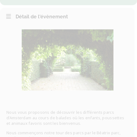
Détail de l'évènement
Nous vous proposons de découvrir les différents parcs
d’Amsterdam au cours de balades où les enfants, poussettes
et animaux favoris sont les bienvenus.
Nous commençons notre tour des parcs par le Béatrix parc,