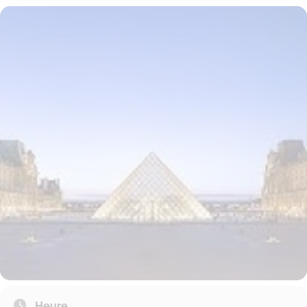
Heure