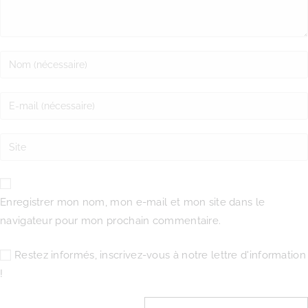
Enregistrer mon nom, mon e-mail et mon site dans le
navigateur pour mon prochain commentaire.
Restez informés, inscrivez-vous à notre lettre d'information
!