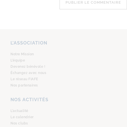
L’ASSOCIATION
Notre Mission
L’équipe
Devenez bénévole !
Échangez avec nous
Le réseau FIAFE
Nos partenaires
NOS ACTIVITÉS
L’actualité
Le calendrier
Nos clubs