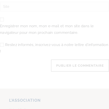
Enregistrer mon nom, mon e-mail et mon site dans le
navigateur pour mon prochain commentaire.
Restez informés, inscrivez-vous à notre lettre d'information
!
L’ASSOCIATION