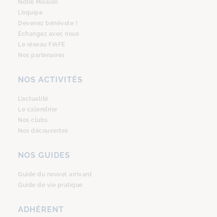
Notre Mission
L’équipe
Devenez bénévole !
Échangez avec nous
Le réseau FIAFE
Nos partenaires
NOS ACTIVITÉS
L’actualité
Le calendrier
Nos clubs
Nos découvertes
NOS GUIDES
Guide du nouvel arrivant
Guide de vie pratique
ADHÉRENT