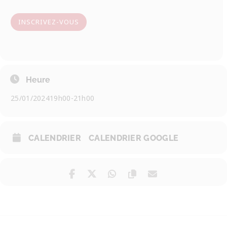
INSCRIVEZ-VOUS
Heure
25/01/2024
19h00
-
21h00
CALENDRIER
CALENDRIER GOOGLE