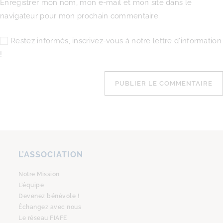
Enregistrer mon nom, mon e-mail et mon site dans le
navigateur pour mon prochain commentaire.
Restez informés, inscrivez-vous à notre lettre d'information
!
L’ASSOCIATION
Notre Mission
L’équipe
Devenez bénévole !
Échangez avec nous
Le réseau FIAFE