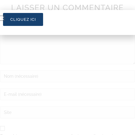
LAISSER UN COMMENTAIRE
CLIQUEZ ICI