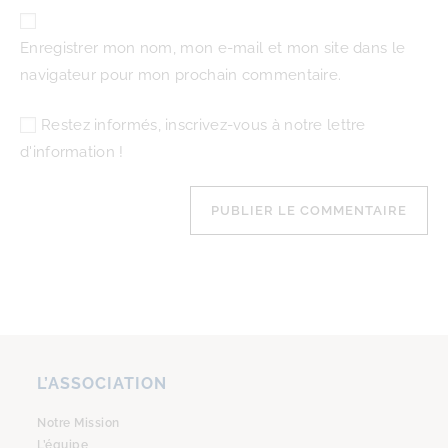
Enregistrer mon nom, mon e-mail et mon site dans le
navigateur pour mon prochain commentaire.
Restez informés, inscrivez-vous à notre lettre
d'information !
L’ASSOCIATION
Notre Mission
L’équipe