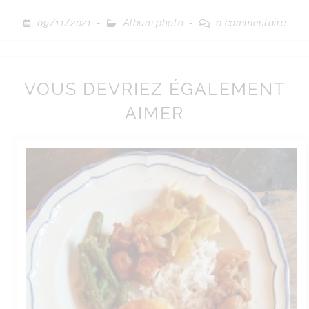
09/11/2021
Album photo
0 commentaire
VOUS DEVRIEZ ÉGALEMENT
AIMER