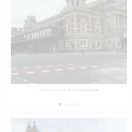
13/10/16 Visite du Concertgebouw
02/11/2016