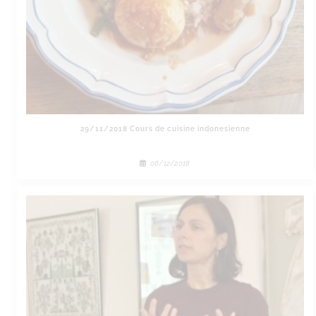
29/11/2018 Cours de cuisine indonesienne
06/12/2018