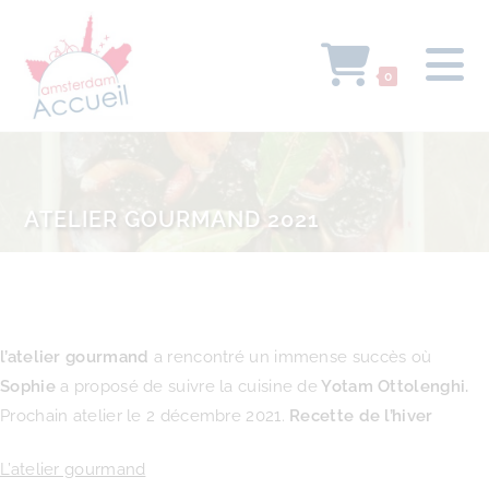
0
ATELIER GOURMAND 2021
l’atelier gourmand
a rencontré un immense succès où
Sophie
a proposé de suivre la cuisine de
Yotam Ottolenghi.
Prochain atelier le 2 décembre 2021.
Recette de l’hiver
L’atelier gourmand