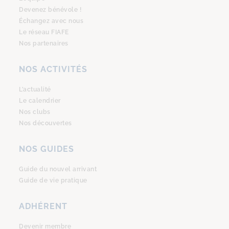
Devenez bénévole !
Échangez avec nous
Le réseau FIAFE
Nos partenaires
NOS ACTIVITÉS
L’actualité
Le calendrier
Nos clubs
Nos découvertes
NOS GUIDES
Guide du nouvel arrivant
Guide de vie pratique
ADHÉRENT
Devenir membre