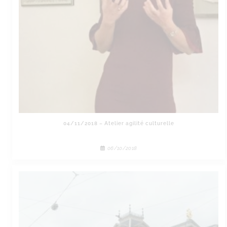
04/11/2018 – Atelier agilité culturelle
06/10/2018