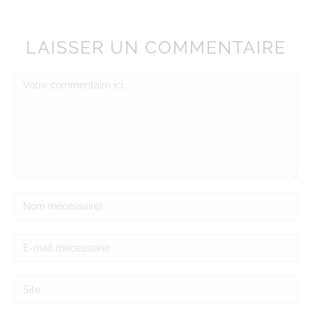
LAISSER UN COMMENTAIRE