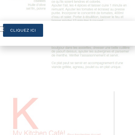
CLIQUEZ ICI