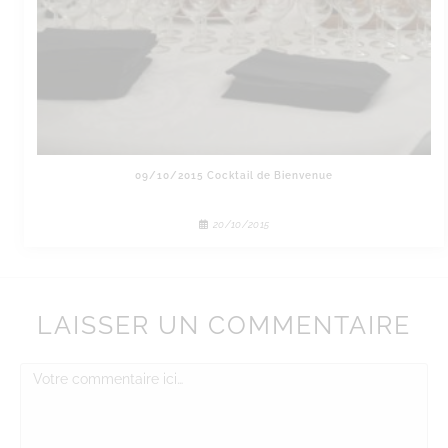
09/10/2015 Cocktail de Bienvenue
20/10/2015
LAISSER UN COMMENTAIRE