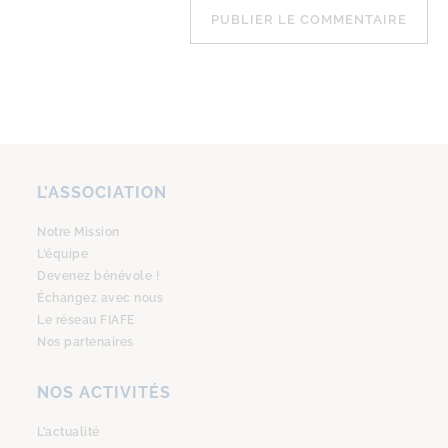
L’ASSOCIATION
Notre Mission
L’équipe
Devenez bénévole !
Échangez avec nous
Le réseau FIAFE
Nos partenaires
NOS ACTIVITÉS
L’actualité