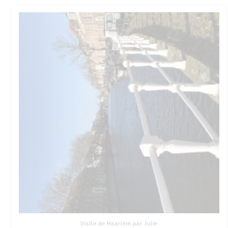
Visite de Haarlem par Julie