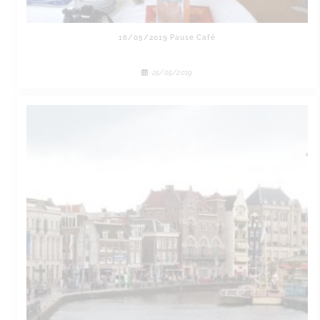
16/05/2019 Pause Café
25/05/2019