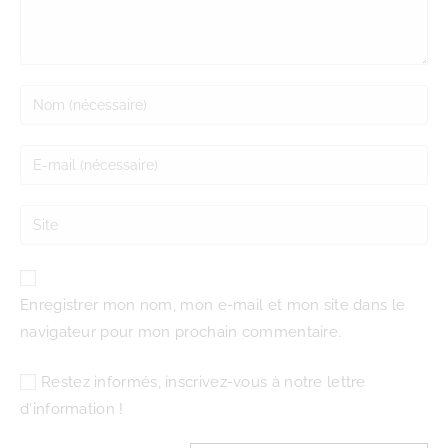
Enregistrer mon nom, mon e-mail et mon site dans le
navigateur pour mon prochain commentaire.
Restez informés, inscrivez-vous à notre lettre
d'information !