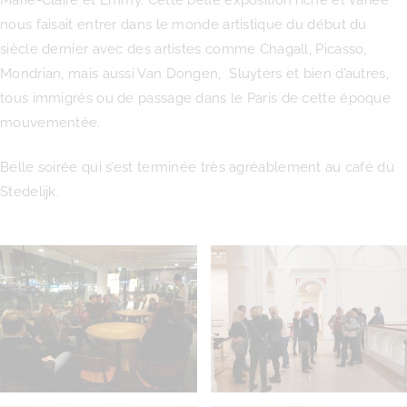
nous faisait entrer dans le monde artistique du début du
siècle dernier avec des artistes comme Chagall, Picasso,
Mondrian, mais aussi Van Dongen, Sluyters et bien d’autres,
tous immigrés ou de passage dans le Paris de cette époque
mouvementée.
Belle soirée qui s’est terminée très agréablement au café du
Stedelijk.