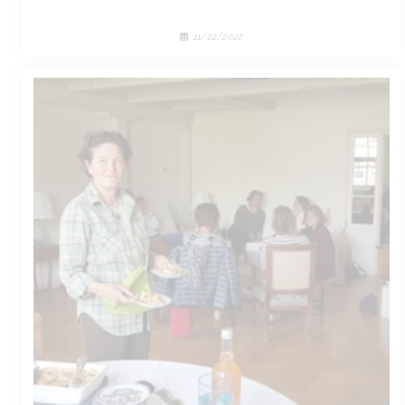
11/02/2022