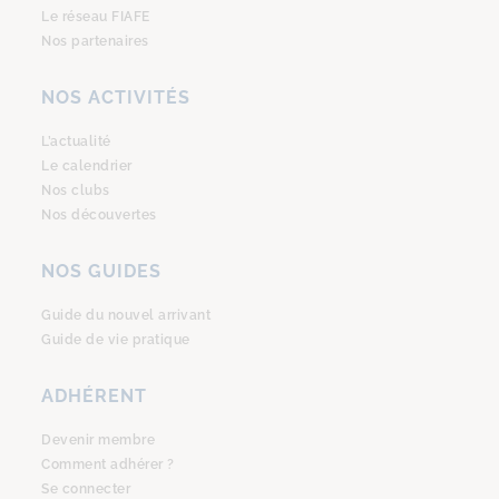
Le réseau FIAFE
Nos partenaires
NOS ACTIVITÉS
L’actualité
Le calendrier
Nos clubs
Nos découvertes
NOS GUIDES
Guide du nouvel arrivant
Guide de vie pratique
ADHÉRENT
Devenir membre
Comment adhérer ?
Se connecter