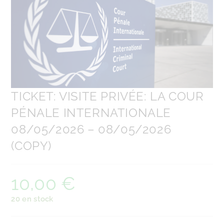
🔍
TICKET: VISITE PRIVÉE: LA COUR
PÉNALE INTERNATIONALE
08/05/2026 – 08/05/2026
(COPY)
10,00
€
20 en stock