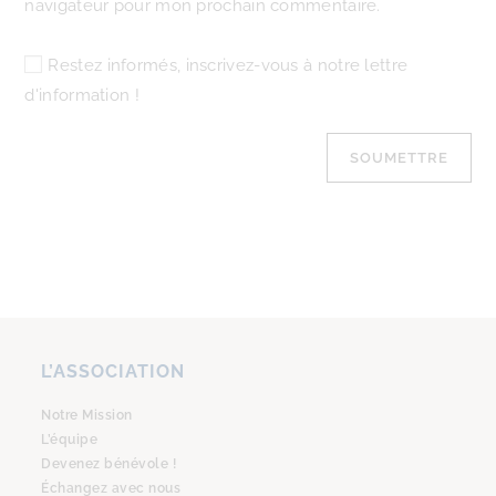
navigateur pour mon prochain commentaire.
Restez informés, inscrivez-vous à notre lettre
d'information !
L’ASSOCIATION
Notre Mission
L’équipe
Devenez bénévole !
Échangez avec nous