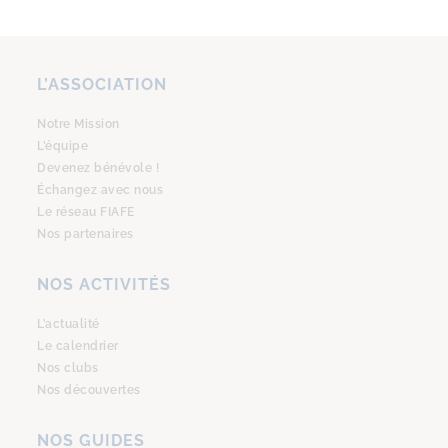
L’ASSOCIATION
Notre Mission
L’équipe
Devenez bénévole !
Échangez avec nous
Le réseau FIAFE
Nos partenaires
NOS ACTIVITÉS
L’actualité
Le calendrier
Nos clubs
Nos découvertes
NOS GUIDES