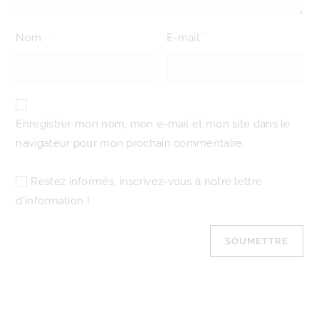
Nom
E-mail
*
*
Enregistrer mon nom, mon e-mail et mon site dans le
navigateur pour mon prochain commentaire.
Restez informés, inscrivez-vous à notre lettre
d'information !