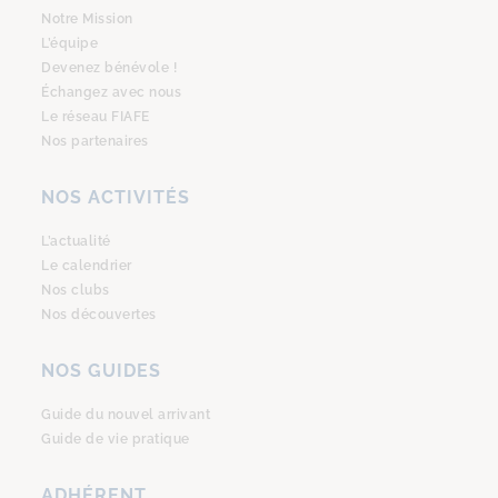
Notre Mission
L’équipe
Devenez bénévole !
Échangez avec nous
Le réseau FIAFE
Nos partenaires
NOS ACTIVITÉS
L’actualité
Le calendrier
Nos clubs
Nos découvertes
NOS GUIDES
Guide du nouvel arrivant
Guide de vie pratique
ADHÉRENT