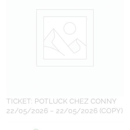
TICKET: POTLUCK CHEZ CONNY
22/05/2026 – 22/05/2026 (COPY)