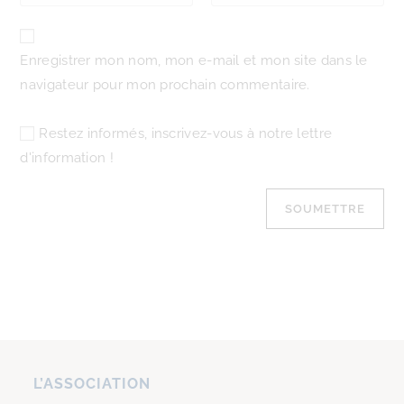
Enregistrer mon nom, mon e-mail et mon site dans le
navigateur pour mon prochain commentaire.
Restez informés, inscrivez-vous à notre lettre
d'information !
L’ASSOCIATION