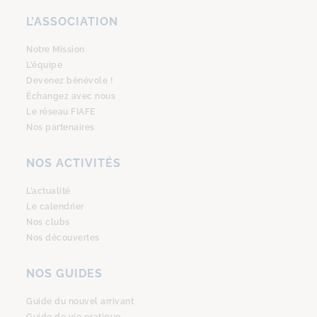
L’ASSOCIATION
Notre Mission
L’équipe
Devenez bénévole !
Échangez avec nous
Le réseau FIAFE
Nos partenaires
NOS ACTIVITÉS
L’actualité
Le calendrier
Nos clubs
Nos découvertes
NOS GUIDES
Guide du nouvel arrivant
Guide de vie pratique