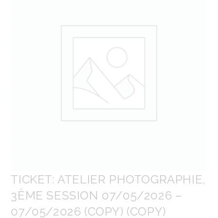
TICKET: ATELIER PHOTOGRAPHIE,
3ÈME SESSION 07/05/2026 –
07/05/2026 (COPY) (COPY)