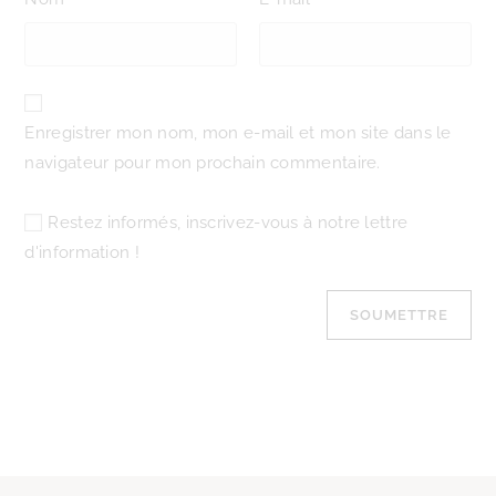
Enregistrer mon nom, mon e-mail et mon site dans le
navigateur pour mon prochain commentaire.
Restez informés, inscrivez-vous à notre lettre
d'information !