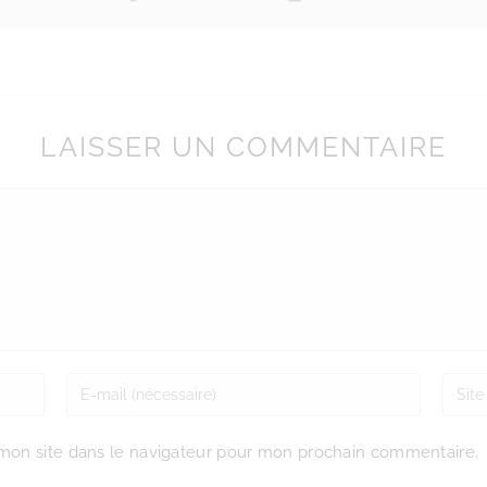
LAISSER UN COMMENTAIRE
mon site dans le navigateur pour mon prochain commentaire.