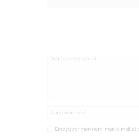
Enregistrer mon nom, mon e-mail et 