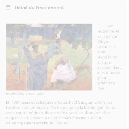
Détail de l'évènement
Cet
automne, le
musée Van
Gogh
accueillera
une
exposition
unique,
rassemblant
des œuvres
pour la
première
fois
exposées ensemble.
En 1887, amis et collègues artistes Paul Gauguin et Charles
Laval se sont enfuis sur l’île exotique de la Martinique. Durant
cette courte période, ils ont créé une série d’œuvres d’art
exquises. Ce voyage a eu un impact énorme sur leur
développement artistique ultérieur.