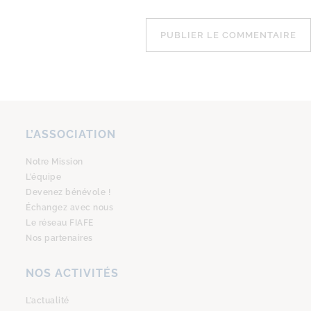
L’ASSOCIATION
Notre Mission
L’équipe
Devenez bénévole !
Échangez avec nous
Le réseau FIAFE
Nos partenaires
NOS ACTIVITÉS
L’actualité