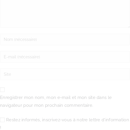
Enregistrer mon nom, mon e-mail et mon site dans le
navigateur pour mon prochain commentaire.
Restez informés, inscrivez-vous à notre lettre d'information
!