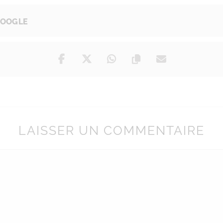
GOOGLE
LAISSER UN COMMENTAIRE