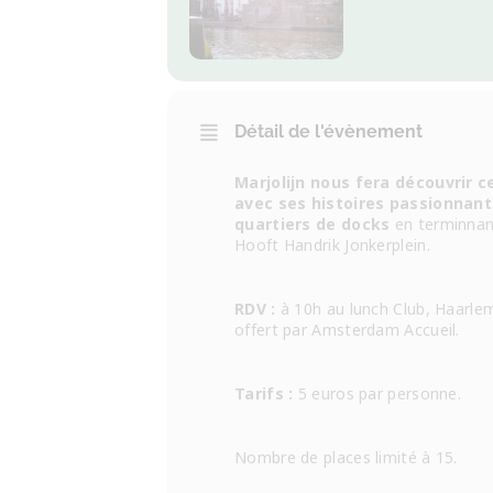
Détail de l'évènement
Marjolijn nous fera découvrir ce
avec ses histoires passionnant
quartiers de docks
en terminnan
Hooft Handrik Jonkerplein.
RDV :
à 10h au lunch Club, Haarle
offert par Amsterdam Accueil.
Tarifs :
5 euros par personne.
Nombre de places limité à 15.