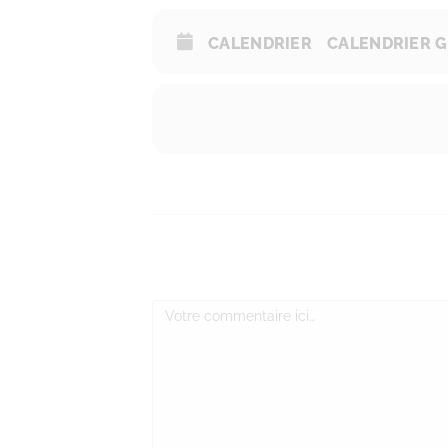
CALENDRIER
CALENDRIER 