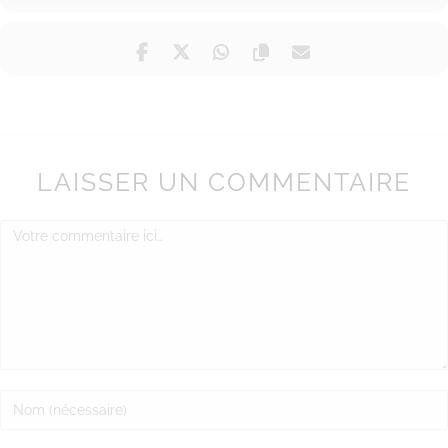
LAISSER UN COMMENTAIRE