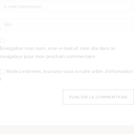
Enregistrer mon nom, mon e-mail et mon site dans le
navigateur pour mon prochain commentaire.
Restez informés, inscrivez-vous à notre lettre d'information
!