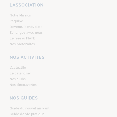
L’ASSOCIATION
Notre Mission
L’équipe
Devenez bénévole !
Échangez avec nous
Le réseau FIAFE
Nos partenaires
NOS ACTIVITÉS
L’actualité
Le calendrier
Nos clubs
Nos découvertes
NOS GUIDES
Guide du nouvel arrivant
Guide de vie pratique