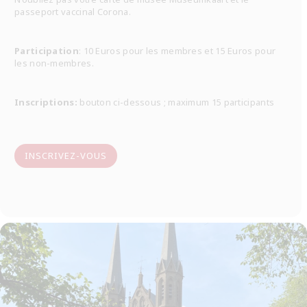
passeport vaccinal Corona.
Participation
: 10 Euros pour les membres et 15 Euros pour
les non-membres.
Inscriptions:
bouton ci-dessous ; maximum 15 participants
INSCRIVEZ-VOUS