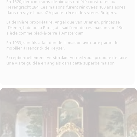
En 1620, deux maisons identiques ont été construites au
Herengracht 284. Ces maisons furent rénovées 100 ans après
dans un style Louis XIV par le frère et les sœurs Rutgers.
La dernière propriétaire, Angélique van Brienen, princesse
d’Henin, habitant à Paris, utilisait l’une de ces maisons au 19e
siècle comme pied-à-terre à Amsterdam.
En 1933, son fils a fait don de la maison avec une partie du
mobilier à Hendrick de Keyser.
Exceptionnellement, Amsterdam Accueil vous propose de faire
une visite guidée en anglais dans cette superbe maison.