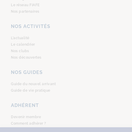
Le réseau FIAFE
Nos partenaires
NOS ACTIVITÉS
L’actualité
Le calendrier
Nos clubs
Nos découvertes
NOS GUIDES
Guide du nouvel arrivant
Guide de vie pratique
ADHÉRENT
Devenir membre
Comment adhérer ?
Se connecter