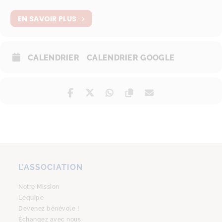
EN SAVOIR PLUS
CALENDRIER
CALENDRIER GOOGLE
L’ASSOCIATION
Notre Mission
L’équipe
Devenez bénévole !
Échangez avec nous