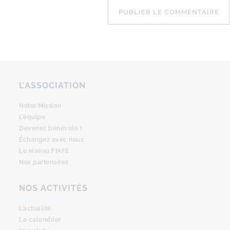
L’ASSOCIATION
Notre Mission
L’équipe
Devenez bénévole !
Échangez avec nous
Le réseau FIAFE
Nos partenaires
NOS ACTIVITÉS
L’actualité
Le calendrier