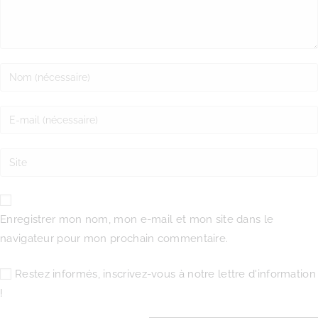
Enregistrer mon nom, mon e-mail et mon site dans le
navigateur pour mon prochain commentaire.
Restez informés, inscrivez-vous à notre lettre d'information
!