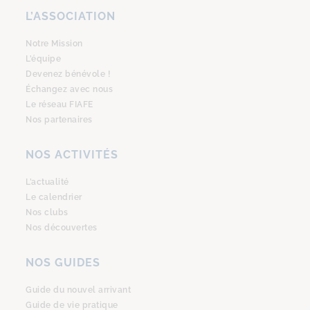
L’ASSOCIATION
Notre Mission
L’équipe
Devenez bénévole !
Échangez avec nous
Le réseau FIAFE
Nos partenaires
NOS ACTIVITÉS
L’actualité
Le calendrier
Nos clubs
Nos découvertes
NOS GUIDES
Guide du nouvel arrivant
Guide de vie pratique