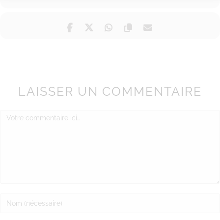
LAISSER UN COMMENTAIRE