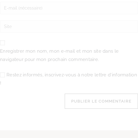
Enregistrer mon nom, mon e-mail et mon site dans le
navigateur pour mon prochain commentaire.
Restez informés, inscrivez-vous à notre lettre d'information
!