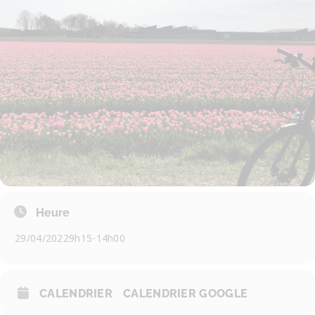
Heure
29/04/2022
9h15
-
14h00
CALENDRIER
CALENDRIER GOOGLE