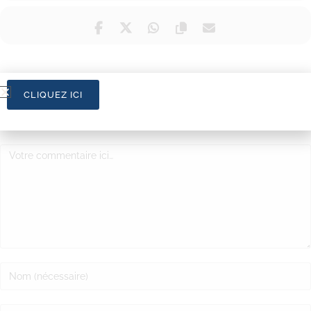
CLIQUEZ ICI
LAISSER UN COMMENTAIRE