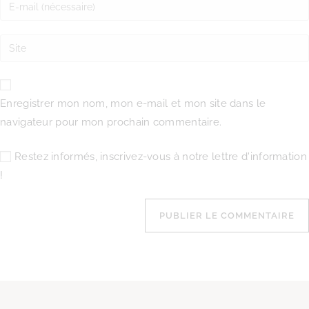
Enregistrer mon nom, mon e-mail et mon site dans le
navigateur pour mon prochain commentaire.
Restez informés, inscrivez-vous à notre lettre d'information
!