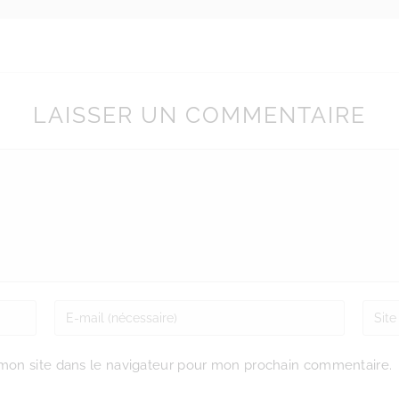
LAISSER UN COMMENTAIRE
mon site dans le navigateur pour mon prochain commentaire.