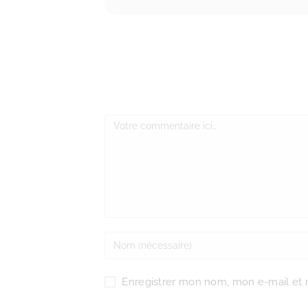
Enregistrer mon nom, mon e-mail et 