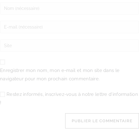
Enregistrer mon nom, mon e-mail et mon site dans le
navigateur pour mon prochain commentaire.
Restez informés, inscrivez-vous à notre lettre d'information
!