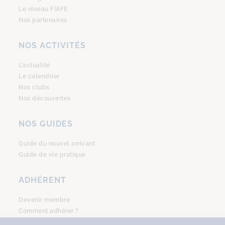
Le réseau FIAFE
Nos partenaires
NOS ACTIVITÉS
L’actualité
Le calendrier
Nos clubs
Nos découvertes
NOS GUIDES
Guide du nouvel arrivant
Guide de vie pratique
ADHÉRENT
Devenir membre
Comment adhérer ?
Se connecter