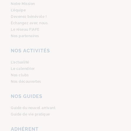
Notre Mission
L’équipe
Devenez bénévole !
Échangez avec nous
Le réseau FIAFE
Nos partenaires
NOS ACTIVITÉS
L’actualité
Le calendrier
Nos clubs
Nos découvertes
NOS GUIDES
Guide du nouvel arrivant
Guide de vie pratique
ADHÉRENT