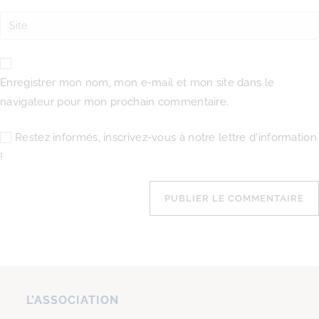
Enregistrer mon nom, mon e-mail et mon site dans le
navigateur pour mon prochain commentaire.
Restez informés, inscrivez-vous à notre lettre d'information
!
L’ASSOCIATION