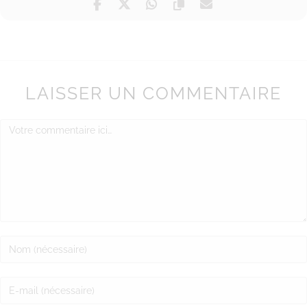
LAISSER UN COMMENTAIRE