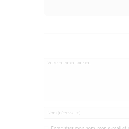
Enregistrer mon nom, mon e-mail et 