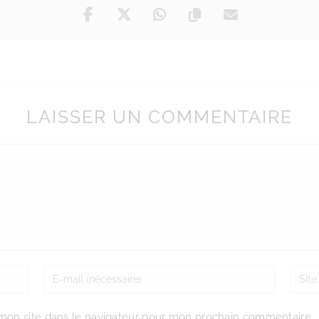
LAISSER UN COMMENTAIRE
mon site dans le navigateur pour mon prochain commentaire.