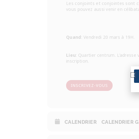
Les conjoints et conjointes sont 
vous pouvez aussi venir en célibat
Quand
: Vendredi 20 mars à 19H.
Lieu
: Quartier centrum. L’adresse
inscription.
INSCRIVEZ-VOUS
CALENDRIER
CALENDRIER 