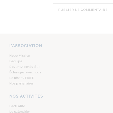
L’ASSOCIATION
Notre Mission
L’équipe
Devenez bénévole !
Échangez avec nous
Le réseau FIAFE
Nos partenaires
NOS ACTIVITÉS
L’actualité
Le calendrier