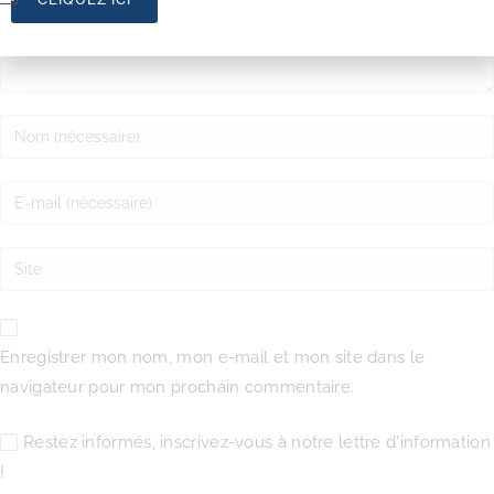
Enregistrer mon nom, mon e-mail et mon site dans le
navigateur pour mon prochain commentaire.
Restez informés, inscrivez-vous à notre lettre d'information
!