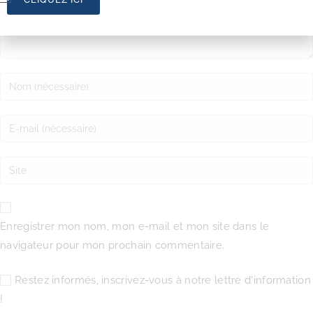
Enregistrer mon nom, mon e-mail et mon site dans le
navigateur pour mon prochain commentaire.
Restez informés, inscrivez-vous à notre lettre d'information
!