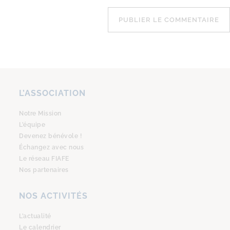
L’ASSOCIATION
Notre Mission
L’équipe
Devenez bénévole !
Échangez avec nous
Le réseau FIAFE
Nos partenaires
NOS ACTIVITÉS
L’actualité
Le calendrier