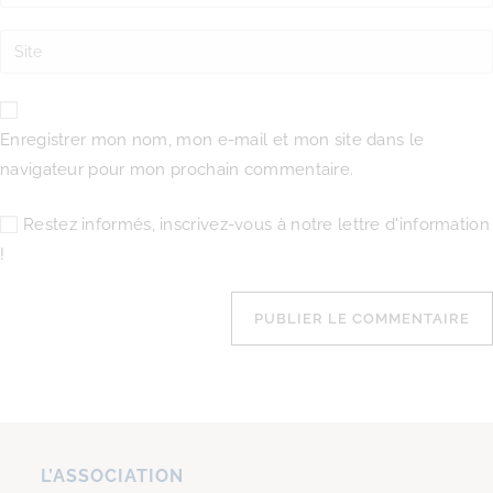
Enregistrer mon nom, mon e-mail et mon site dans le
navigateur pour mon prochain commentaire.
Restez informés, inscrivez-vous à notre lettre d'information
!
L’ASSOCIATION