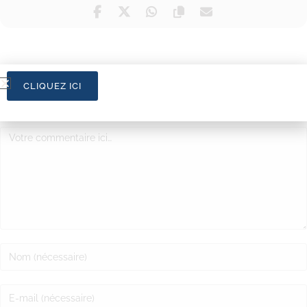
CLIQUEZ ICI
LAISSER UN COMMENTAIRE