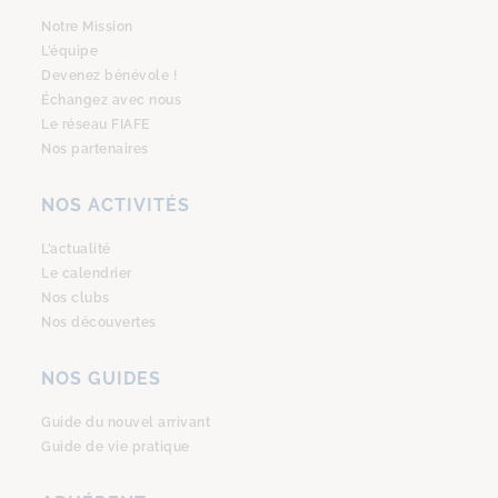
Notre Mission
L’équipe
Devenez bénévole !
Échangez avec nous
Le réseau FIAFE
Nos partenaires
NOS ACTIVITÉS
L’actualité
Le calendrier
Nos clubs
Nos découvertes
NOS GUIDES
Guide du nouvel arrivant
Guide de vie pratique