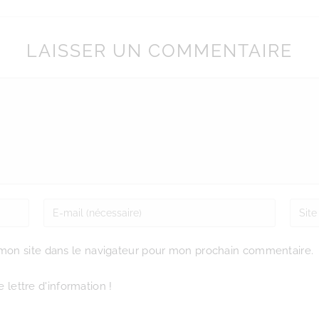
LAISSER UN COMMENTAIRE
mon site dans le navigateur pour mon prochain commentaire.
 lettre d'information !