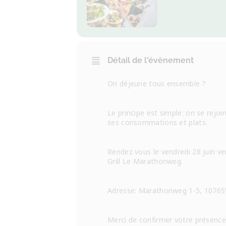
Détail de l'évènement
On déjeune tous ensemble ?
Le principe est simple: on se rejoi
ses consommations et plats.
Rendez vous le vendredi 28 juin ve
Grill Le Marathonweg.
Adresse: Marathonweg 1-5, 1076
Merci de confirmer votre présence a