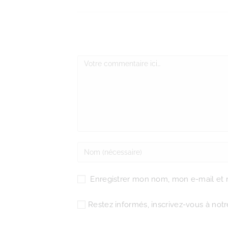
Enregistrer mon nom, mon e-mail et 
Restez informés, inscrivez-vous à notre