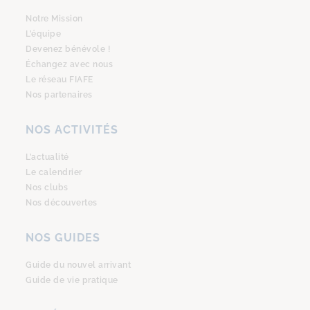
Notre Mission
L’équipe
Devenez bénévole !
Échangez avec nous
Le réseau FIAFE
Nos partenaires
NOS ACTIVITÉS
L’actualité
Le calendrier
Nos clubs
Nos découvertes
NOS GUIDES
Guide du nouvel arrivant
Guide de vie pratique