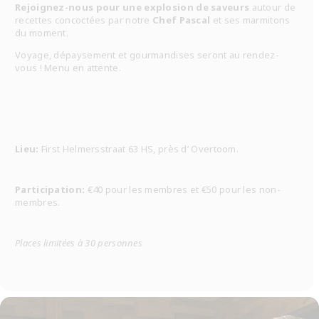
Rejoignez-nous pour une explosion de saveurs
autour de
recettes concoctées par notre
Chef Pascal
et ses marmitons
du moment.
Voyage, dépaysement et gourmandises seront au rendez-
vous ! Menu en attente.
Lieu:
First Helmersstraat 63 HS, près d’ Overtoom.
Participation:
€40 pour les membres et €50 pour les non-
membres.
Places limitées à 30 personnes