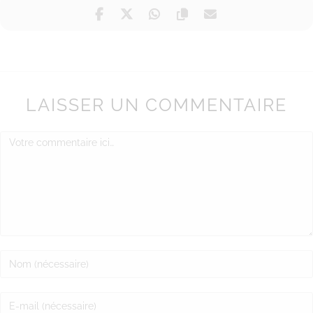
LAISSER UN COMMENTAIRE