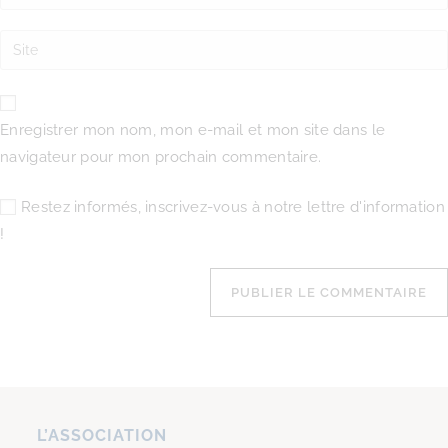
Enregistrer mon nom, mon e-mail et mon site dans le
navigateur pour mon prochain commentaire.
Restez informés, inscrivez-vous à notre lettre d'information
!
L’ASSOCIATION