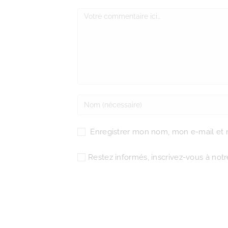
Enregistrer mon nom, mon e-mail et 
Restez informés, inscrivez-vous à notre