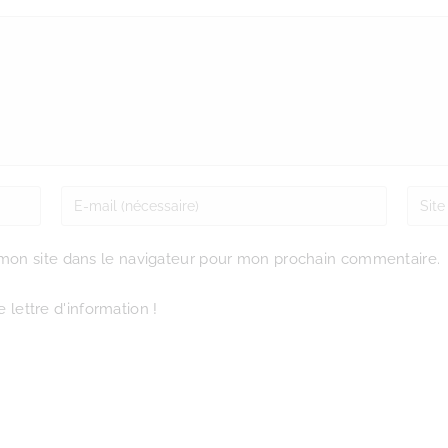
mon site dans le navigateur pour mon prochain commentaire.
 lettre d'information !