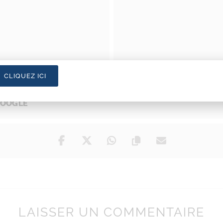
CLIQUEZ ICI
GOOGLE
LAISSER UN COMMENTAIRE