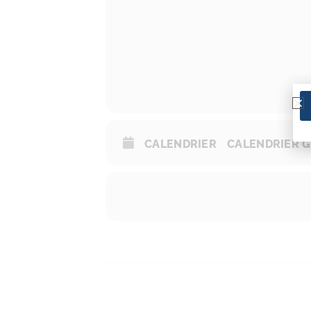
CALENDRIER
CALENDRIER 