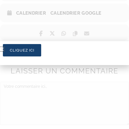
CALENDRIER
CALENDRIER GOOGLE
CLIQUEZ ICI
LAISSER UN COMMENTAIRE