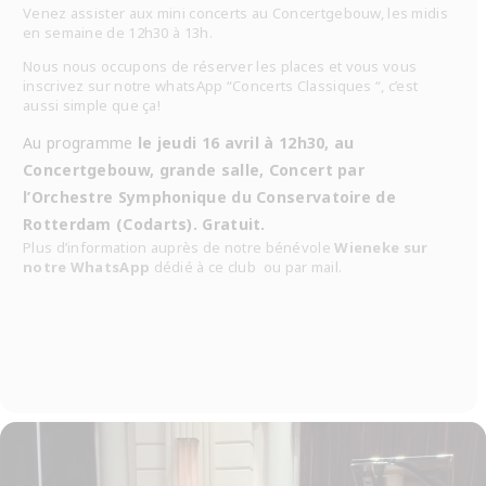
Venez assister aux mini concerts au Concertgebouw, les midis
en semaine de 12h30 à 13h.
Nous nous occupons de réserver les places et vous vous
inscrivez sur notre whatsApp “Concerts Classiques “, c’est
aussi simple que ça!
Au programme
le jeudi 16 avril à 12h30, au
Concertgebouw, grande salle, Concert par
l’Orchestre Symphonique du Conservatoire de
Rotterdam (Codarts). Gratuit.
Plus d’information auprès de notre bénévole
Wieneke sur
notre WhatsApp
dédié à ce club ou par mail.