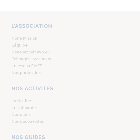
L’ASSOCIATION
Notre Mission
L’équipe
Devenez bénévole !
Échangez avec nous
Le réseau FIAFE
Nos partenaires
NOS ACTIVITÉS
L’actualité
Le calendrier
Nos clubs
Nos découvertes
NOS GUIDES