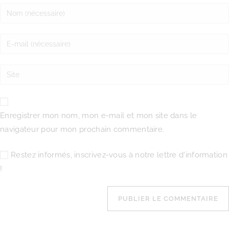
Enregistrer mon nom, mon e-mail et mon site dans le
navigateur pour mon prochain commentaire.
Restez informés, inscrivez-vous à notre lettre d'information
!