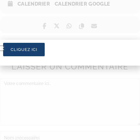
CALENDRIER
CALENDRIER GOOGLE
CLIQUEZ ICI
LAISSER UN COMMENTAIRE