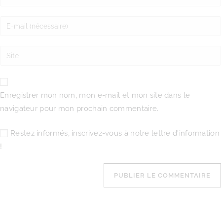
Enregistrer mon nom, mon e-mail et mon site dans le
navigateur pour mon prochain commentaire.
Restez informés, inscrivez-vous à notre lettre d'information
!