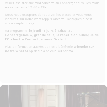
Venez assister aux mini concerts au Concertgebouw , les midis
en semaine de 12h30 à 13h.
Nous nous occupons de réserver les places et vous vous
inscrivez sur notre whatsApp “Concerts Classiques “, c’est
aussi simple que ça!
Au programme,
le jeudi 11 juin, à 12h30, au
Concertgebouw, grande salle, la répétition publique de
l’Orchestre Concertgebouw. Gratuit.
Plus d’information auprès de notre bénévole
Wieneke sur
notre WhatsApp
dédié à ce club ou par mail.