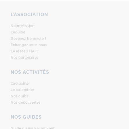
L’ASSOCIATION
Notre Mission
L’équipe
Devenez bénévole !
Échangez avec nous
Le réseau FIAFE
Nos partenaires
NOS ACTIVITÉS
L’actualité
Le calendrier
Nos clubs
Nos découvertes
NOS GUIDES
Guide du nouvel arrivant