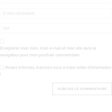
Enregistrer mon nom, mon e-mail et mon site dans le
navigateur pour mon prochain commentaire.
Restez informés, inscrivez-vous à notre lettre d'information
!