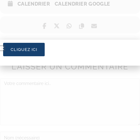
CALENDRIER
CALENDRIER GOOGLE
CLIQUEZ ICI
LAISSER UN COMMENTAIRE