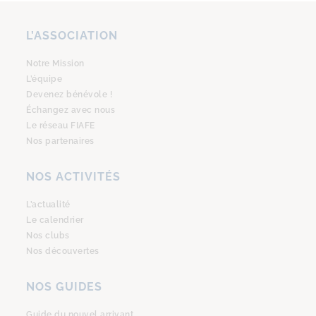
L’ASSOCIATION
Notre Mission
L’équipe
Devenez bénévole !
Échangez avec nous
Le réseau FIAFE
Nos partenaires
NOS ACTIVITÉS
L’actualité
Le calendrier
Nos clubs
Nos découvertes
NOS GUIDES
Guide du nouvel arrivant