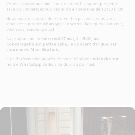
Venez assister aux mini concerts dans la magnifique petite
salle du Concertgebouw, les midis en semaine de 12h30 à 13h.
Nous nous occupons de réserver les places et vous vous
inscrivez sur notre whatsApp “Concerts Classiques Gratuits “,
c’est aussi simple que ça!
Au programme,
le mercredi 27 mai, à 12h30, au
Concertgebouw, petite salle, le Concert d’orgue par
Laurens de Man. Gratuit.
Plus d’information auprès de notre bénévole
Wieneke sur
notre WhatsApp
dédié à ce club ou par mail.