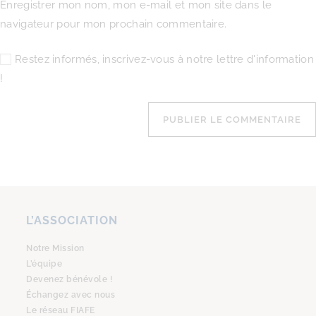
Enregistrer mon nom, mon e-mail et mon site dans le
navigateur pour mon prochain commentaire.
Restez informés, inscrivez-vous à notre lettre d'information
!
L’ASSOCIATION
Notre Mission
L’équipe
Devenez bénévole !
Échangez avec nous
Le réseau FIAFE