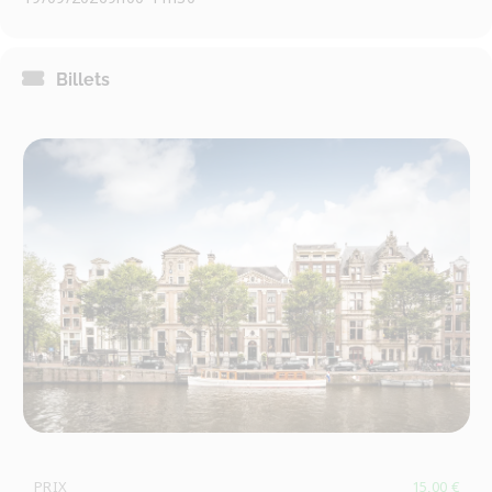
Billets
PRIX
15,00
€