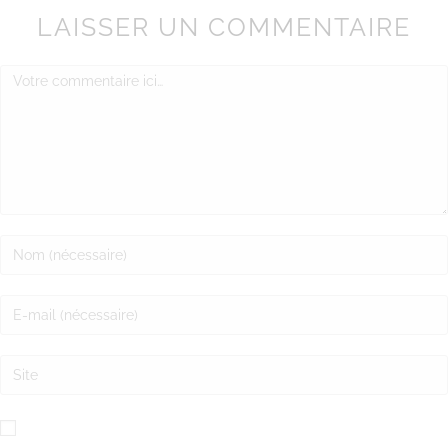
LAISSER UN COMMENTAIRE