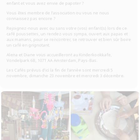
enfant et vous avez envie de papoter ?
Vous êtes membre de l’association ou vous ne nous
connaissez pas encore ?
Rejoignez-nous avec ou sans votre (vos) enfant(s) lors de ce
café poussettes, un rendez-vous sympa, ouvert aux papas et
aux mamans, pour se rencontrer, se retrouver et bien sûr boire
un café en grignotant.
Alena et Diane vous accueilleront au Kinderkookkafe,
Vondelpark 6B, 1071 AA Amsterdam, Pays-Bas.
Les Cafés prévus d’ici la fin de l’année sont mercredi 5
novembre, dimanche 23 novembre et mercredi 3 décembre.