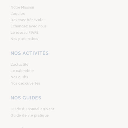
Notre Mission
L’équipe
Devenez bénévole !
Échangez avec nous
Le réseau FIAFE
Nos partenaires
NOS ACTIVITÉS
L’actualité
Le calendrier
Nos clubs
Nos découvertes
NOS GUIDES
Guide du nouvel arrivant
Guide de vie pratique