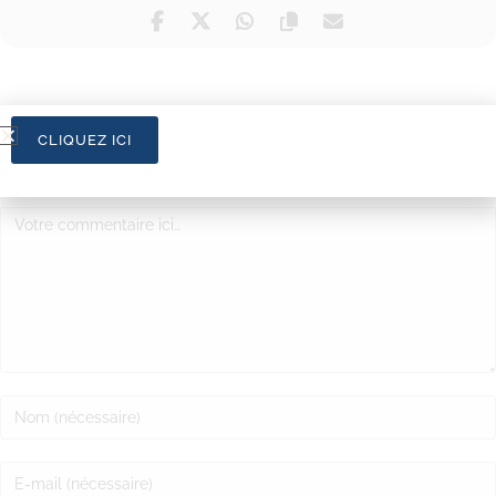
CLIQUEZ ICI
LAISSER UN COMMENTAIRE