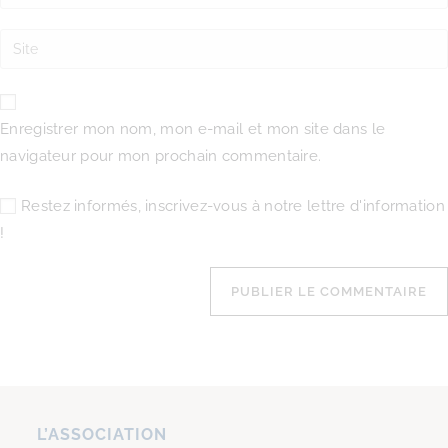
Enregistrer mon nom, mon e-mail et mon site dans le
navigateur pour mon prochain commentaire.
Restez informés, inscrivez-vous à notre lettre d'information
!
L’ASSOCIATION