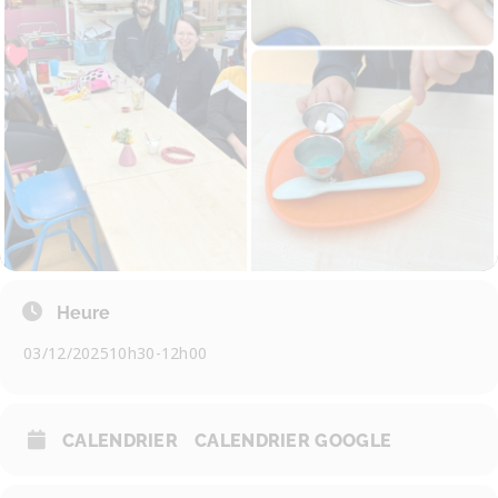
Heure
03/12/2025
10h30
-
12h00
CALENDRIER
CALENDRIER GOOGLE