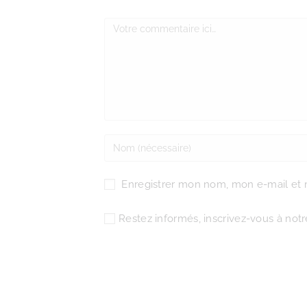
Enregistrer mon nom, mon e-mail et 
Restez informés, inscrivez-vous à notre