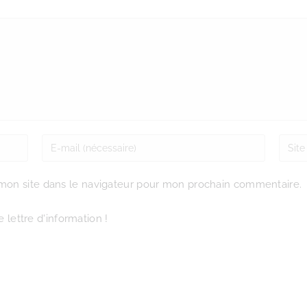
mon site dans le navigateur pour mon prochain commentaire.
 lettre d'information !