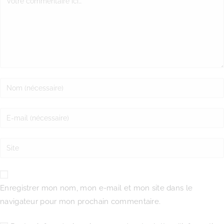
Enregistrer mon nom, mon e-mail et mon site dans le
navigateur pour mon prochain commentaire.