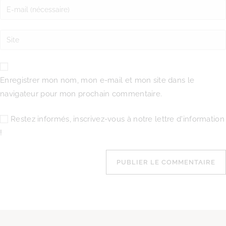
Enregistrer mon nom, mon e-mail et mon site dans le
navigateur pour mon prochain commentaire.
Restez informés, inscrivez-vous à notre lettre d'information
!