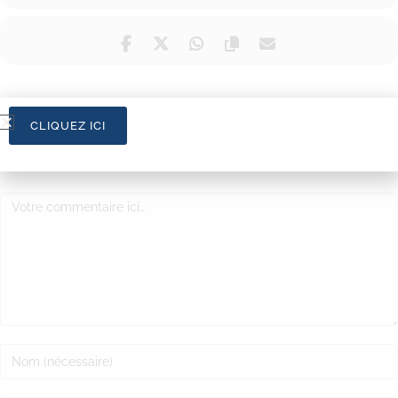
CLIQUEZ ICI
LAISSER UN COMMENTAIRE