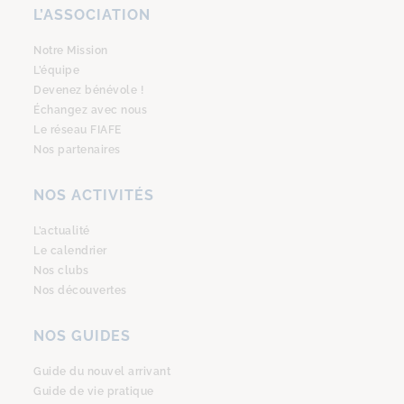
L’ASSOCIATION
Notre Mission
L’équipe
Devenez bénévole !
Échangez avec nous
Le réseau FIAFE
Nos partenaires
NOS ACTIVITÉS
L’actualité
Le calendrier
Nos clubs
Nos découvertes
NOS GUIDES
Guide du nouvel arrivant
Guide de vie pratique