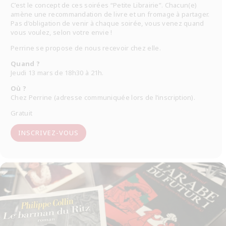
C’est le concept de ces soirées “Petite Librairie”. Chacun(e)
amène une recommandation de livre et un fromage à partager.
Pas d’obligation de venir à chaque soirée, vous venez quand
vous voulez, selon votre envie !
Perrine se propose de nous recevoir chez elle.
Quand ?
Jeudi 13 mars de 18h30 à 21h.
Où ?
Chez Perrine (adresse communiquée lors de l’inscription).
Gratuit
INSCRIVEZ-VOUS