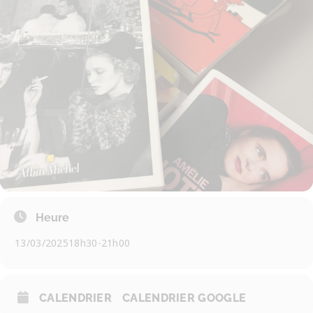
Heure
13/03/2025
18h30
-
21h00
CALENDRIER
CALENDRIER GOOGLE