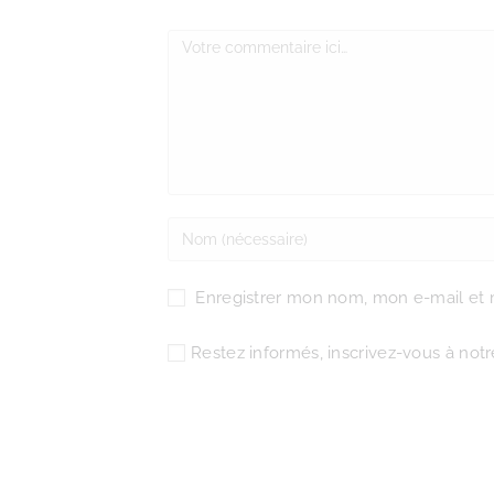
Enregistrer mon nom, mon e-mail et 
Restez informés, inscrivez-vous à notre