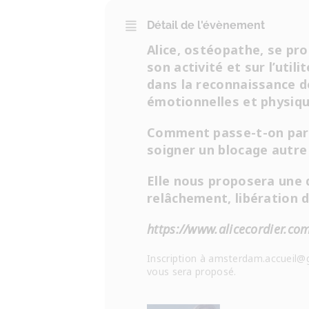
Détail de l'évènement
Alice, ostéopathe, se pr
son activité et sur l’utili
dans la reconnaissance d
émotionnelles et physiqu
Comment passe-t-on par 
soigner un blocage autre
Elle nous proposera une
relâchement, libération 
https://www.alicecordier.co
Inscription à amsterdam.accueil@
vous sera proposé.