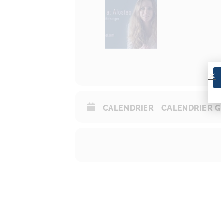
CALENDRIER
CALENDRIER 