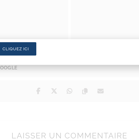
CLIQUEZ ICI
GOOGLE
LAISSER UN COMMENTAIRE