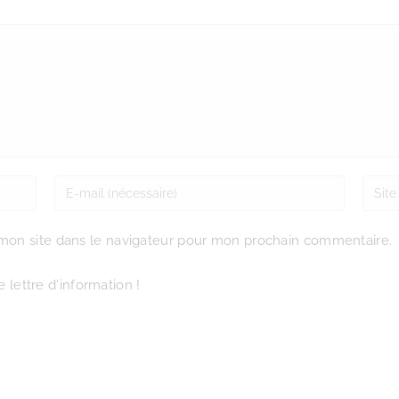
mon site dans le navigateur pour mon prochain commentaire.
 lettre d'information !