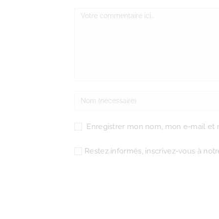
Enregistrer mon nom, mon e-mail et 
Restez informés, inscrivez-vous à notre