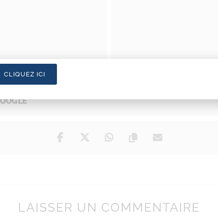
CLIQUEZ ICI
GOOGLE
LAISSER UN COMMENTAIRE