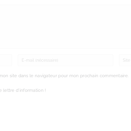
mon site dans le navigateur pour mon prochain commentaire.
 lettre d'information !