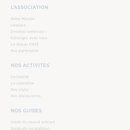
L’ASSOCIATION
Notre Mission
L’équipe
Devenez bénévole !
Échangez avec nous
Le réseau FIAFE
Nos partenaires
NOS ACTIVITÉS
L’actualité
Le calendrier
Nos clubs
Nos découvertes
NOS GUIDES
Guide du nouvel arrivant
Guide de vie pratique