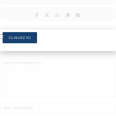
CLIQUEZ ICI
LAISSER UN COMMENTAIRE