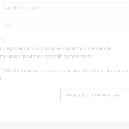
Enregistrer mon nom, mon e-mail et mon site dans le
navigateur pour mon prochain commentaire.
Restez informés, inscrivez-vous à notre lettre d'information
!