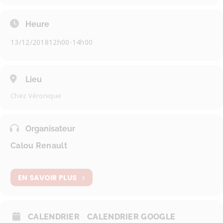
Heure
13/12/2018
12h00
-
14h00
Lieu
Chez Véronique
Organisateur
Calou Renault
EN SAVOIR PLUS
CALENDRIER
CALENDRIER GOOGLE