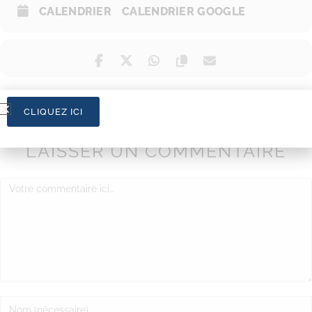
CALENDRIER
CALENDRIER GOOGLE
CLIQUEZ ICI
LAISSER UN COMMENTAIRE