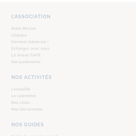
L’ASSOCIATION
Notre Mission
L’équipe
Devenez bénévole !
Échangez avec nous
Le réseau FIAFE
Nos partenaires
NOS ACTIVITÉS
L’actualité
Le calendrier
Nos clubs
Nos découvertes
NOS GUIDES