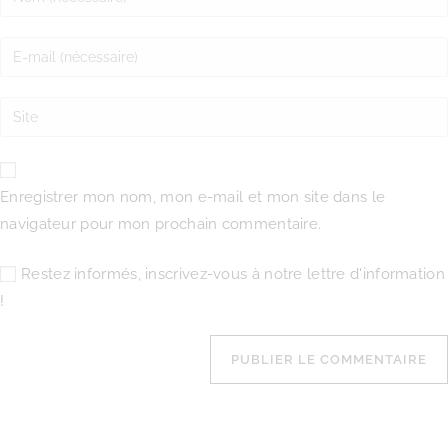
Enregistrer mon nom, mon e-mail et mon site dans le
navigateur pour mon prochain commentaire.
Restez informés, inscrivez-vous à notre lettre d'information
!