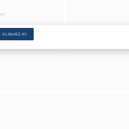
art
CLIQUEZ ICI