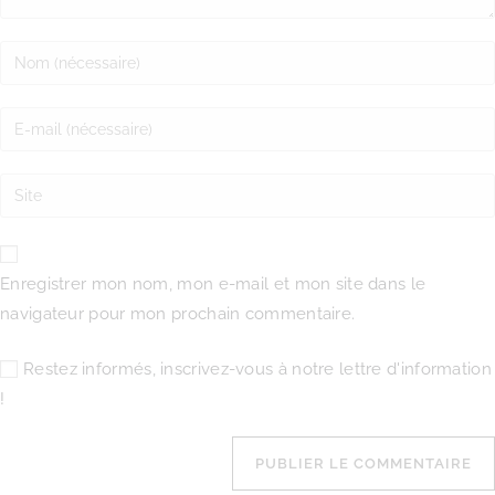
Enregistrer mon nom, mon e-mail et mon site dans le
navigateur pour mon prochain commentaire.
Restez informés, inscrivez-vous à notre lettre d'information
!