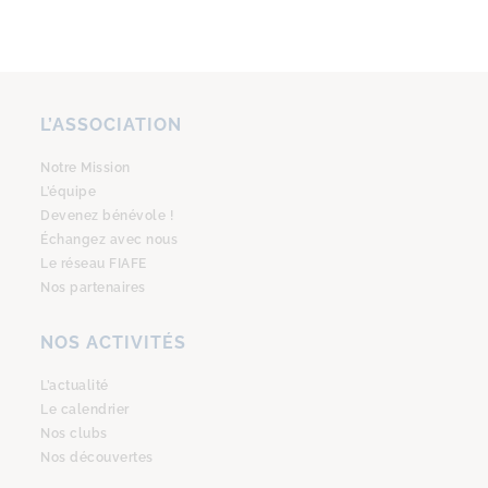
L’ASSOCIATION
Notre Mission
L’équipe
Devenez bénévole !
Échangez avec nous
Le réseau FIAFE
Nos partenaires
NOS ACTIVITÉS
L’actualité
Le calendrier
Nos clubs
Nos découvertes