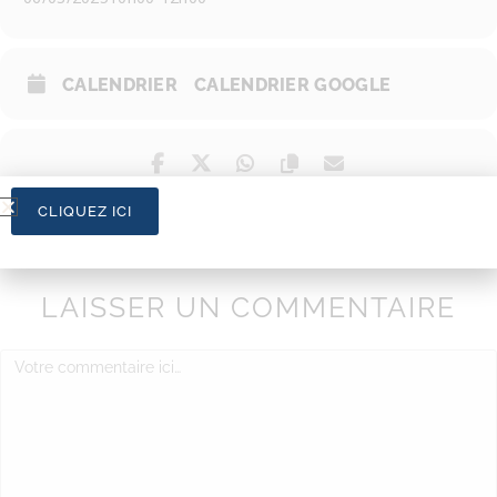
CALENDRIER
CALENDRIER GOOGLE
CLIQUEZ ICI
LAISSER UN COMMENTAIRE