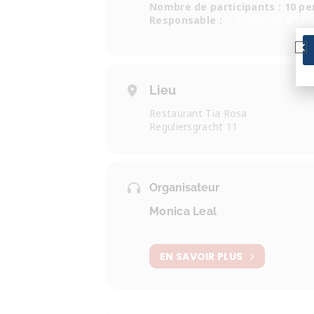
Nombre de participants : 10 p
Responsable
:
monicaleal123
Lieu
Restaurant Tia Rosa
Reguliersgracht 11
Organisateur
Monica Leal
EN SAVOIR PLUS