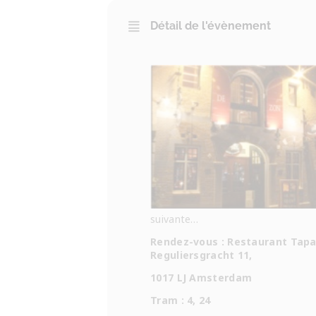
Détail de l'évènement
suivante…
Rendez-vous : Restaurant Tapa
Reguliersgracht 11,
1017 LJ Amsterdam
Tram : 4, 24