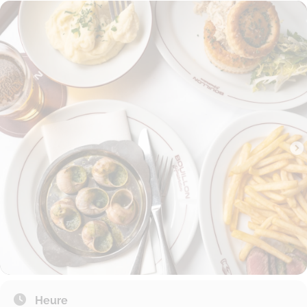
Heure