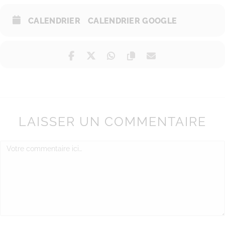
CALENDRIER
CALENDRIER GOOGLE
LAISSER UN COMMENTAIRE