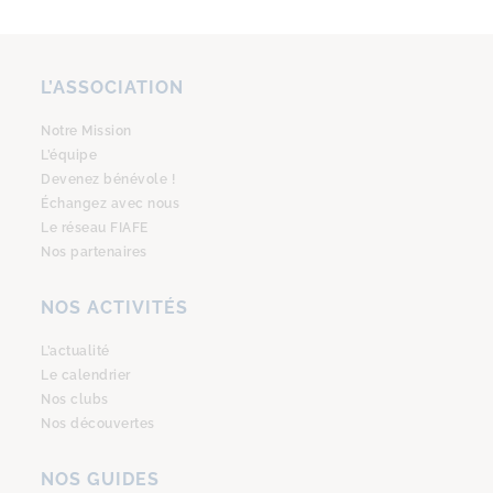
L’ASSOCIATION
Notre Mission
L’équipe
Devenez bénévole !
Échangez avec nous
Le réseau FIAFE
Nos partenaires
NOS ACTIVITÉS
L’actualité
Le calendrier
Nos clubs
Nos découvertes
NOS GUIDES