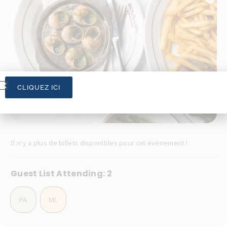
CLIQUEZ ICI
Il n'y a plus de billets disponibles pour cet événement !
Guest List
Attending: 2
PA
ML