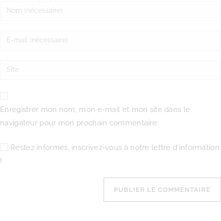
Enregistrer mon nom, mon e-mail et mon site dans le
navigateur pour mon prochain commentaire.
Restez informés, inscrivez-vous à notre lettre d'information
!