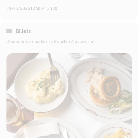
19/05/2026
12h00
-
13h30
Billets
Déjeûner de quartier au Bouillon Amsterdam